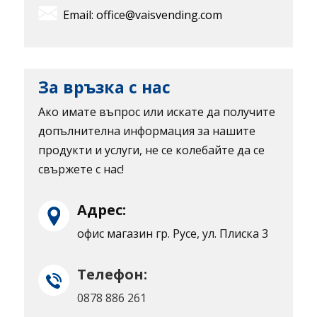
Email: office@vaisvending.com
За връзка с нас
Ако имате въпрос или искате да получите
допълнителна информация за нашите
продукти и услуги, не се колебайте да се
свържете с нас!
Адрес:
офис магазин гр. Русе, ул. Плиска 3
Телефон:
0878 886 261