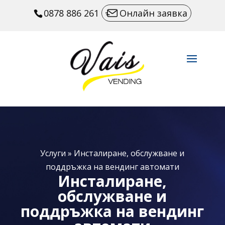
0878 886 261
Онлайн заявка
Услуги
»
Инсталиране, обслужване и
поддръжка на вендинг автомати
Инсталиране,
обслужване и
поддръжка на вендинг