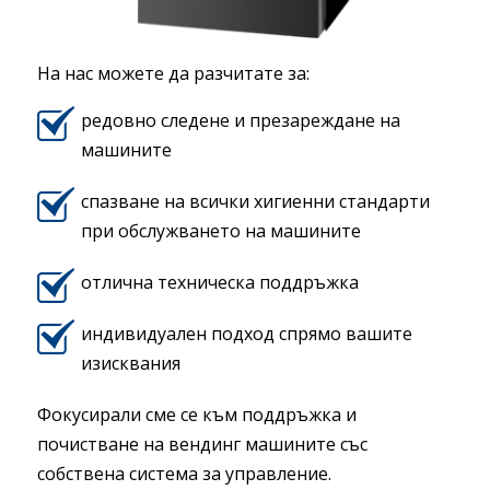
На нас можете да разчитате за:
редовно следене и презареждане на
машините
спазване на всички хигиенни стандарти
при обслужването на машините
отлична техническа поддръжка
индивидуален подход спрямо вашите
изисквания
Фокусирали сме се към поддръжка и
почистване на вендинг машините със
собствена система за управление.