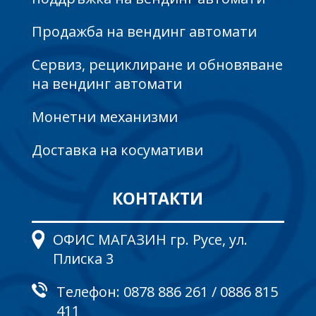
Продажба на вендинг автомати
Сервиз, рециклиране и обновяване
на вендинг автомати
Монетни механизми
Доставка на косумативи
КОНТАКТИ
ОФИС МАГАЗИН гр. Русе, ул.
Плиска 3
Телефон:
0878 886 261
/
0886 815
411