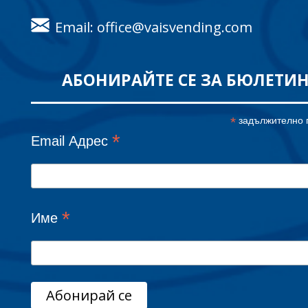
Email: office@vaisvending.com
АБОНИРАЙТЕ СЕ ЗА БЮЛЕТИ
*
задължително 
*
Email Адрес
*
Име