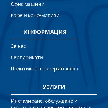
Офис машини
Кафе и консумативи
ИНФОРМАЦИЯ
За нас
Сертификати
Политика на поверителност
УСЛУГИ
Инсталиране, обслужване и
поддръжка на вендинг автомати