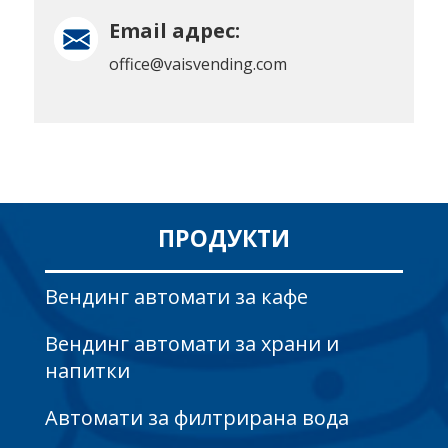
Email адрес:
office@vaisvending.com
ПРОДУКТИ
Вендинг автомати за кафе
Вендинг автомати за храни и
напитки
Автомати за филтрирана вода