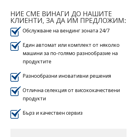
НИЕ СМЕ ВИНАГИ ДО НАШИТЕ
КЛИЕНТИ, ЗА ДА ИМ ПРЕДЛОЖИМ:
Обслужване на вендинг зоната 24/7
Един автомат или комплект от няколко
машини за по-голямо разнообразие на
продуктите
Разнообразни иновативни решения
Отлична селекция от висококачествени
продукти
Бърз и качествен сервиз