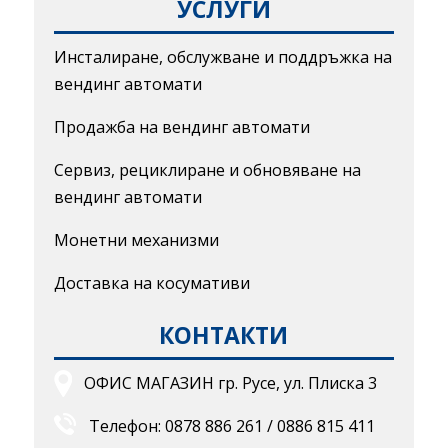
УСЛУГИ
Инсталиране, обслужване и поддръжка на
вендинг автомати
Продажба на вендинг автомати
Сервиз, рециклиране и обновяване на
вендинг автомати
Монетни механизми
Доставка на косумативи
КОНТАКТИ
ОФИС МАГАЗИН гр. Русе, ул. Плиска 3
Телефон:
0878 886 261
/
0886 815 411