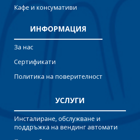
Кафе и консумативи
ИНФОРМАЦИЯ
За нас
Сертификати
Политика на поверителност
УСЛУГИ
Инсталиране, обслужване и
поддръжка на вендинг автомати