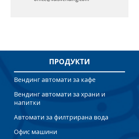
ПРОДУКТИ
Вендинг автомати за кафе
Вендинг автомати за храни и
напитки
Автомати за филтрирана вода
Офис машини