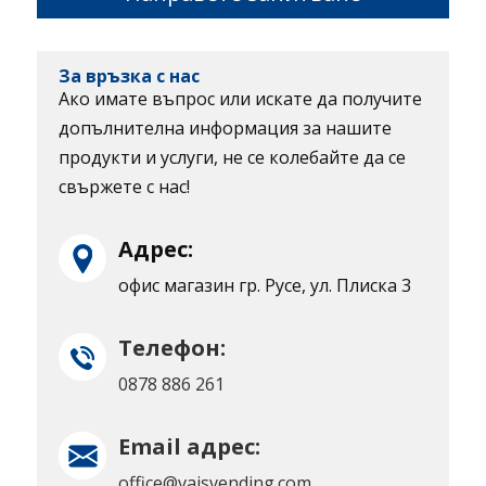
За връзка с нас
Ако имате въпрос или искате да получите
допълнителна информация за нашите
продукти и услуги, не се колебайте да се
свържете с нас!
Адрес:
офис магазин гр. Русе, ул. Плиска 3
Телефон:
0878 886 261
Email адрес:
office@vaisvending.com