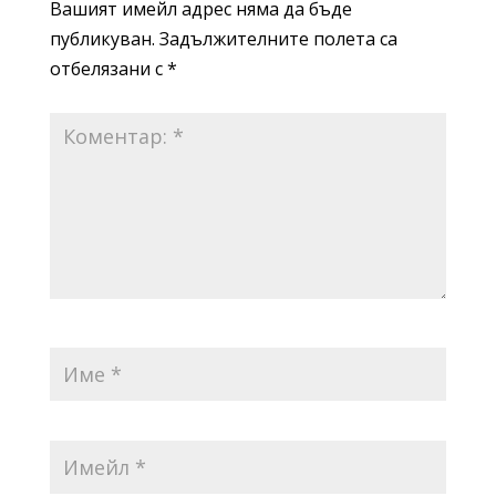
Вашият имейл адрес няма да бъде
публикуван.
Задължителните полета са
отбелязани с
*