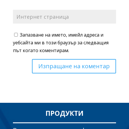
Запазване на името, имейл адреса и
уебсайта ми в този браузър за следващия
път когато коментирам.
ПРОДУКТИ