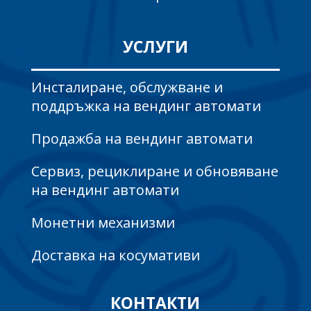
УСЛУГИ
Инсталиране, обслужване и
поддръжка на вендинг автомати
Продажба на вендинг автомати
Сервиз, рециклиране и обновяване
на вендинг автомати
Монетни механизми
Доставка на косумативи
КОНТАКТИ