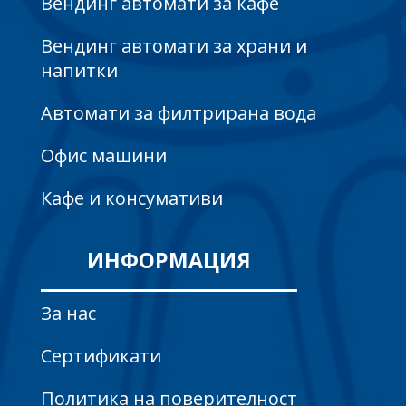
Вендинг автомати за кафе
Вендинг автомати за храни и
напитки
Автомати за филтрирана вода
Офис машини
Кафе и консумативи
ИНФОРМАЦИЯ
За нас
Сертификати
Политика на поверителност