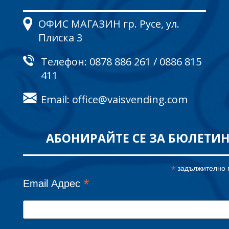
ОФИС МАГАЗИН гр. Русе, ул.
Плиска 3
Телефон:
0878 886 261
/
0886 815
411
Email: office@vaisvending.com
АБОНИРАЙТЕ СЕ ЗА БЮЛЕТИ
*
задължително 
*
Email Адрес